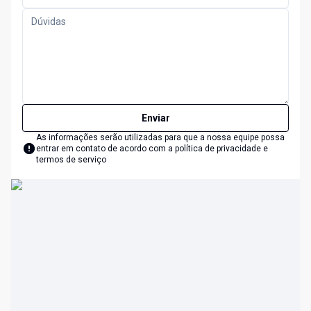
Enviar
As informações serão utilizadas para que a nossa equipe possa
entrar em contato de acordo com a
política de privacidade e
termos de serviço