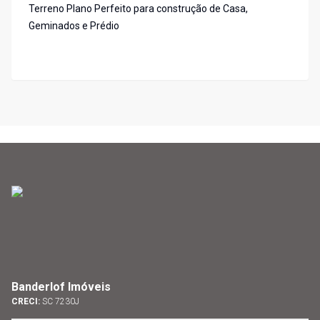
Terreno Plano Perfeito para construção de Casa,
Geminados e Prédio
Banderlof Imóveis
CRECI:
SC 7230J