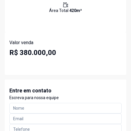
Área Total
420
m²
Valor venda
R$ 380.000,00
Entre em contato
Escreva para nossa equipe