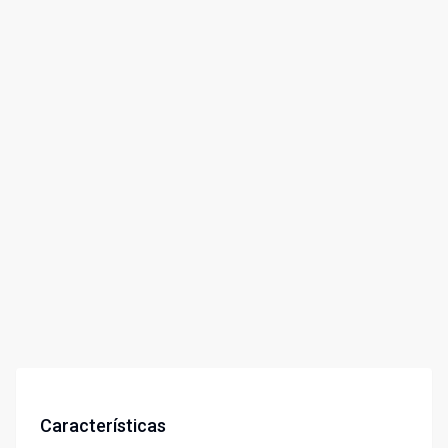
Características