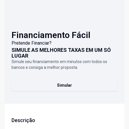
Financiamento Fácil
Pretende Financiar?
SIMULE AS MELHORES TAXAS EM UM SÓ
LUGAR
Simule seu financiamento em minutos com todos os
bancos e consiga a melhor proposta.
Simular
Descrição