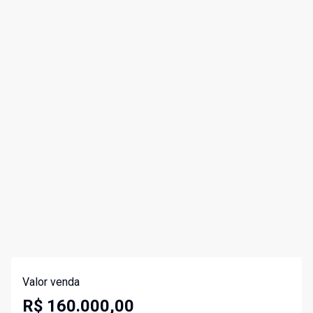
Valor venda
R$ 160.000,00