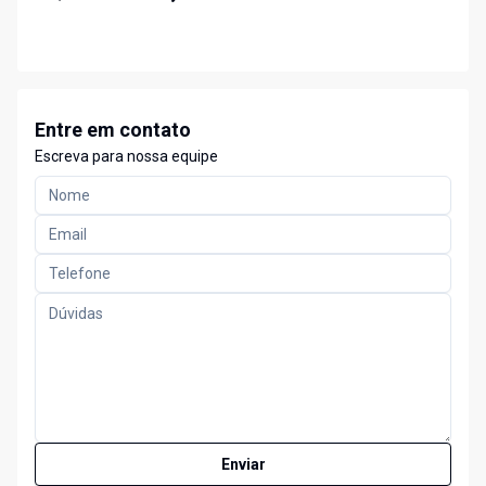
Entre em contato
Escreva para nossa equipe
Enviar