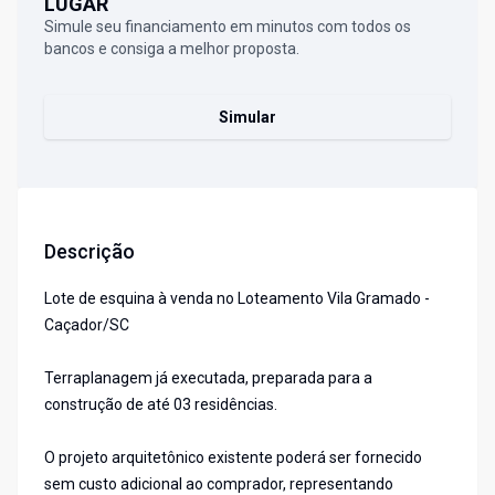
LUGAR
Simule seu financiamento em minutos com todos os
bancos e consiga a melhor proposta.
Simular
Descrição
Lote de esquina à venda no Loteamento Vila Gramado -
Caçador/SC
Terraplanagem já executada, preparada para a
construção de até 03 residências.
O projeto arquitetônico existente poderá ser fornecido
sem custo adicional ao comprador, representando