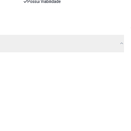
Possui Viabilidade