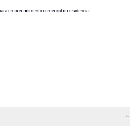
 para empreendimento comercial ou residencial.