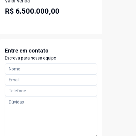
Valor venda
R$ 6.500.000,00
Entre em contato
Escreva para nossa equipe