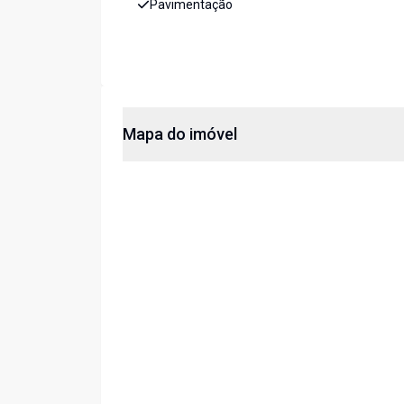
Pavimentação
Mapa do imóvel