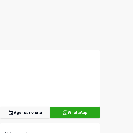
Agendar visita
WhatsApp