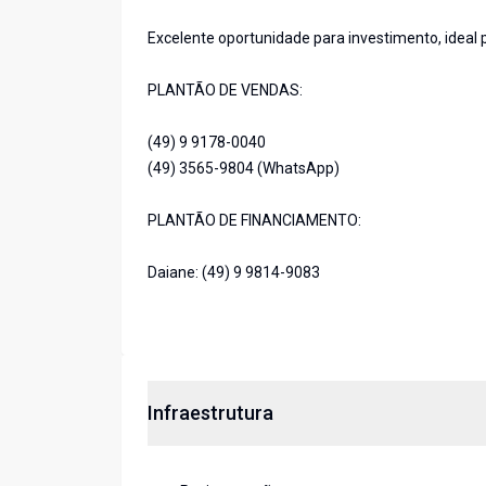
Excelente oportunidade para investimento, ideal
PLANTÃO DE VENDAS:
(49) 9 9178-0040
(49) 3565-9804 (WhatsApp)
PLANTÃO DE FINANCIAMENTO:
Daiane: (49) 9 9814-9083
Infraestrutura