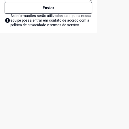
Enviar
As informações serão utilizadas para que a nossa
equipe possa entrar em contato de acordo com a
política de privacidade e termos de serviço