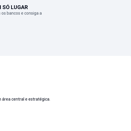
M SÓ LUGAR
 os bancos e consiga a
área central e estratégica.